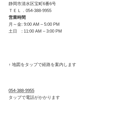
静岡市清水区宝町6番6号
ＴＥＬ．054-388-9955
営業時間
月～金: 9:00 AM – 5:00 PM
土日 : 11:00 AM – 3:00 PM
↑ 地図をタップで経路を案内します
054-388-9955
タップで電話がかかります