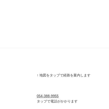
↑ 地図をタップで経路を案内します
054-388-9955
タップで電話がかかります