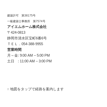
建築許可 第38175号
一級建築士事務所 第7574号
アイエムホーム株式会社
〒424-0813
静岡市清水区宝町6番6号
ＴＥＬ．054-388-9955
営業時間
月～金: 9:00 AM – 5:00 PM
土日 : 11:00 AM – 3:00 PM
↑ 地図をタップで経路を案内します